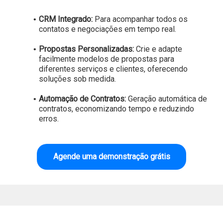
CRM Integrado:
Para acompanhar todos os
contatos e negociações em tempo real.
Propostas Personalizadas:
Crie e adapte
facilmente modelos de propostas para
diferentes serviços e clientes, oferecendo
soluções sob medida.
Automação de Contratos:
Geração automática de
contratos, economizando tempo e reduzindo
erros.
Agende uma demonstração grátis