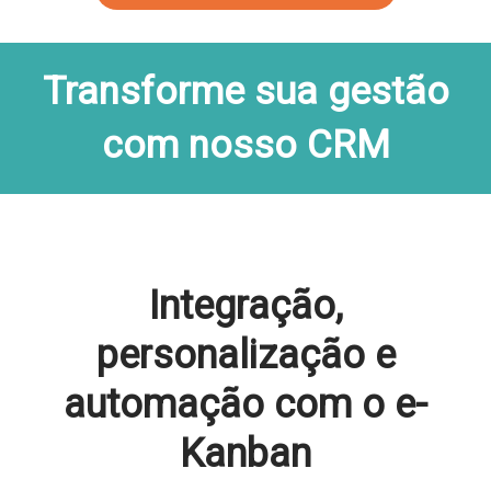
Transforme sua gestão
com nosso CRM
Integração,
personalização e
automação com o e-
Kanban